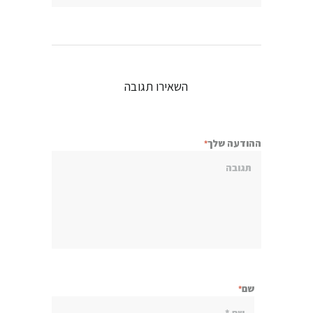
השאירו תגובה
ההודעה שלך
שם