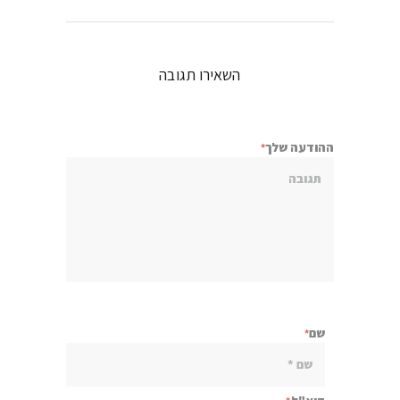
השאירו תגובה
ההודעה שלך
שם