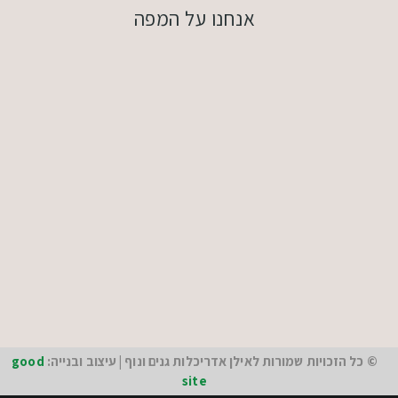
אנחנו על המפה
© כל הזכויות שמורות לאילן אדריכלות גנים ונוף | עיצוב ובנייה:
good
site