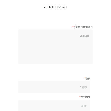
השאירו תגובה
ההודעה שלך
שם
דוא"ל