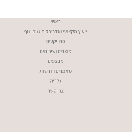
ראשי
ייעוץ מקצועי ואדריכלות גנים ונוף
פרוייקטים
מוצרים ושירותים
מבצעים
מאמרים וחדשות
גלריה
צרו קשר