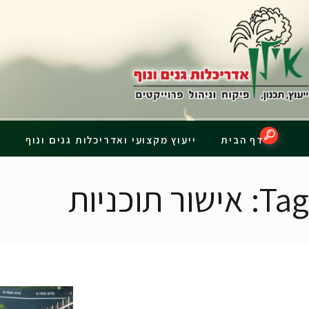
דף הבית
Tag: אישור תוכניות
דף הבית
ייעוץ מקצועי ואדריכלות גנים ונוף
פ
Tag: אישור תוכניות