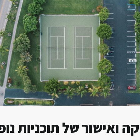
ה ואישור של תוכניות נופ