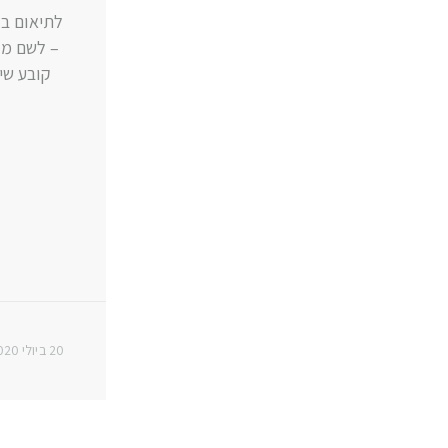
קובע שי
20 ביולי 2020