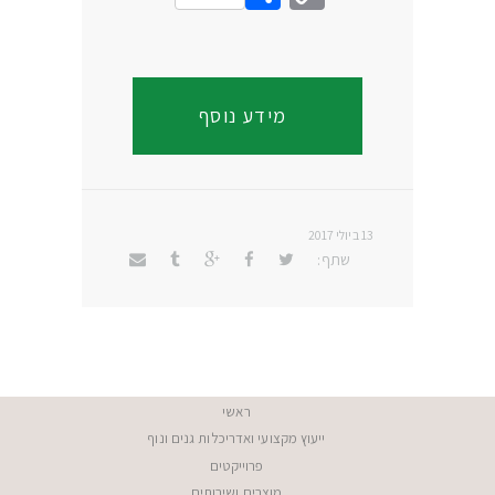
Link
מידע נוסף
13 ביולי 2017
שתף:
ראשי
ייעוץ מקצועי ואדריכלות גנים ונוף
פרוייקטים
מוצרים ושירותים