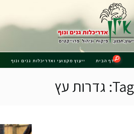
דף הבית
Tag: גדרות עץ
דף הבית
ייעוץ מקצועי ואדריכלות גנים ונוף
פ
Tag: גדרות עץ