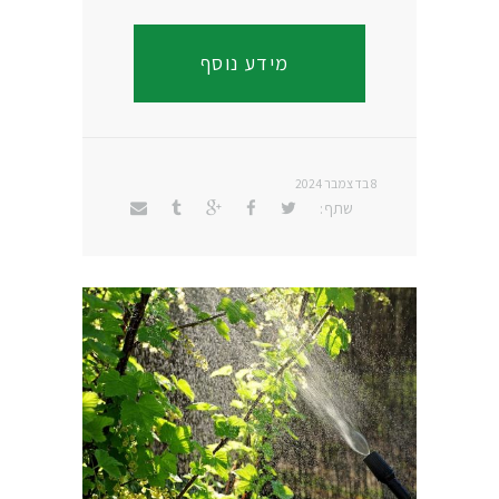
מידע נוסף
8 בדצמבר 2024
שתף: