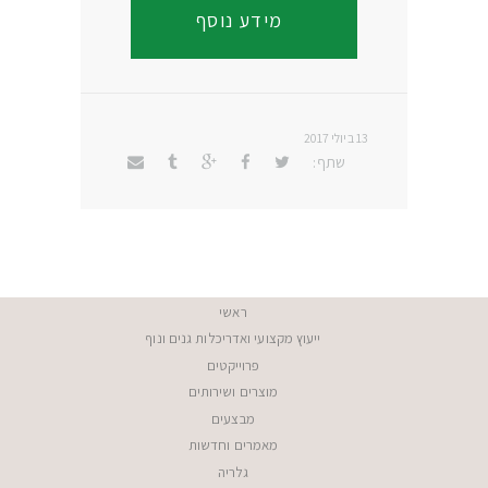
מידע נוסף
13 ביולי 2017
שתף:
ראשי
ייעוץ מקצועי ואדריכלות גנים ונוף
פרוייקטים
מוצרים ושירותים
מבצעים
מאמרים וחדשות
גלריה