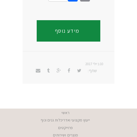
Link
מידע נוסף
10 ביולי 2017
שתף:
ראשי
ייעוץ מקצועי ואדריכלות גנים ונוף
פרוייקטים
מוצרים ושירותים