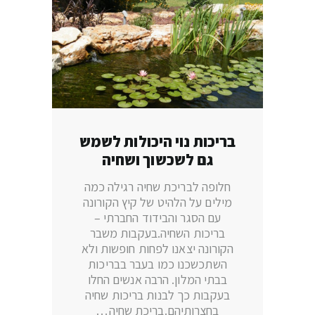
בריכות נוי היכולות לשמש
גם לשכשוך ושחיה
חלופה לבריכת שחיה רגילה כמה
מילים על הלהיט של קיץ הקורונה
עם הסגר והבידוד החברתי –
בריכות השחיה.בעקבות משבר
הקורונה יצאנו לפחות חופשות ולא
השתכשכנו כמו בעבר בבריכות
בבתי המלון. הרבה אנשים החלו
בעקבות כך לבנות בריכות שחיה
בחצרותיהם.בריכת שחיה…