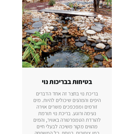
בטיחות בבריכות נוי
בריכת נוי בחצר זה אחד הדברים
היפים והמהנים שיכולים להיות. מים
זורמים ומפכפכים משרים אוירה
נעימה ורוגע. בריכת נוי תורמת
להורדת הטמפרטורה באוויר, והמים
מהווים מקור משיכה לבעלי חיים
כמו ציפורים. בנוסף, כל המשפחה