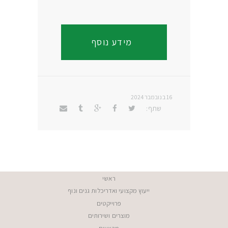
Link
מידע נוסף
16 בנובמבר 2024
שתף:
ראשי
ייעוץ מקצועי ואדריכלות גנים ונוף
פרוייקטים
מוצרים ושירותים