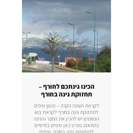
הכינו גינתכם לחורף –
תחזוקת גינה בחורף
לקראת העונה הקרה – מגוון טיפים
לתחזוקת גינה בחורף לקראת בוא
הגשמים יש להכין את החצר והגינה
בהתאם. נפרט כאן טיפים בסיסיים
לתחזוקת גינה בחורף, טיפים