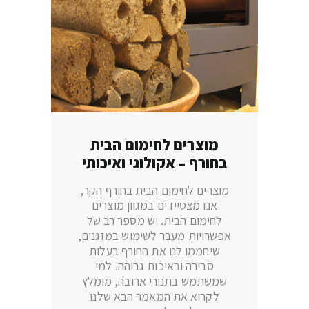
מוצרים לחימום הבית
בחורף – אקולוגי ואיכותי
מוצרים לחימום הבית בחורף הקר,
אנו מצטיידים במגוון מוצרים
לחימום הבית. יש מספר רב של
אפשרויות מעבר לשימוש במזגנים,
שיחממו לנו את החורף בעלות
סבירה ובאיכות גבוהה. למי
שמשתמש בתנורי ארובה, מומלץ
לקרוא את המאמר הבא שלנו