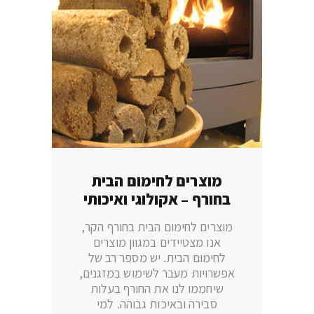
מוצרים לחימום הבית
בחורף – אקולוגי ואיכותי
מוצרים לחימום הבית בחורף הקר,
אנו מצטיידים במגוון מוצרים
לחימום הבית. יש מספר רב של
אפשרויות מעבר לשימוש במזגנים,
שיחממו לנו את החורף בעלות
סבירה ובאיכות גבוהה. למי