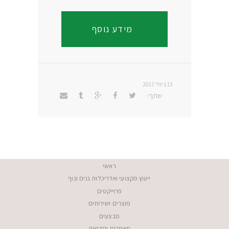
מידע נוסף
13 ביולי 2017
שתף:
ראשי
ייעוץ מקצועי ואדריכלות גנים ונוף
פרוייקטים
מוצרים ושירותים
מבצעים
מאמרים וחדשות