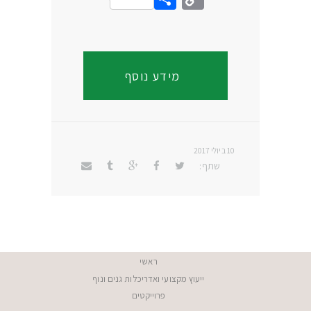
Link
מידע נוסף
10 ביולי 2017
שתף:
ראשי
ייעוץ מקצועי ואדריכלות גנים ונוף
פרוייקטים