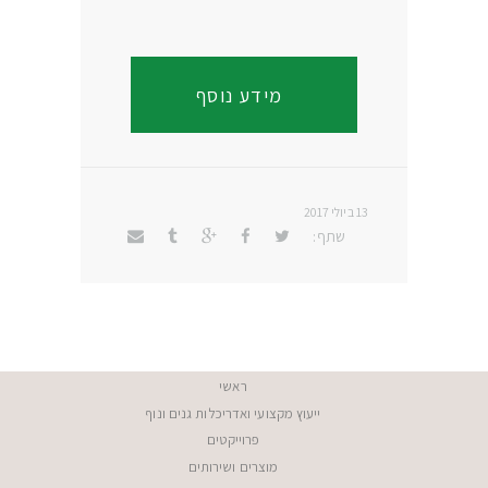
Link
מידע נוסף
13 ביולי 2017
שתף:
ראשי
ייעוץ מקצועי ואדריכלות גנים ונוף
פרוייקטים
מוצרים ושירותים