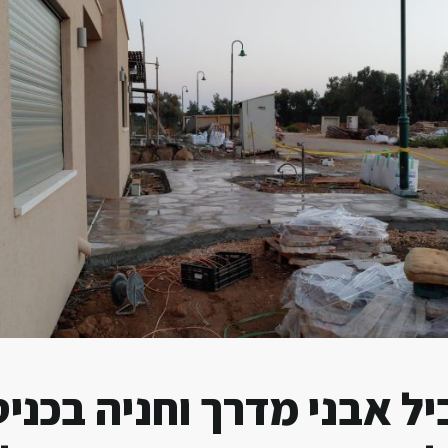
ל אבני מדרך וחניה בכני