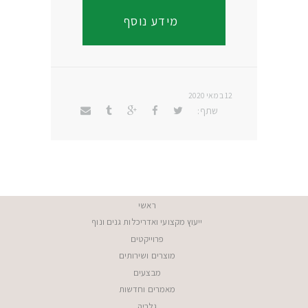
מידע נוסף
12 במאי 2020
שתף:
ראשי
ייעוץ מקצועי ואדריכלות גנים ונוף
פרוייקטים
מוצרים ושירותים
מבצעים
מאמרים וחדשות
גלריה