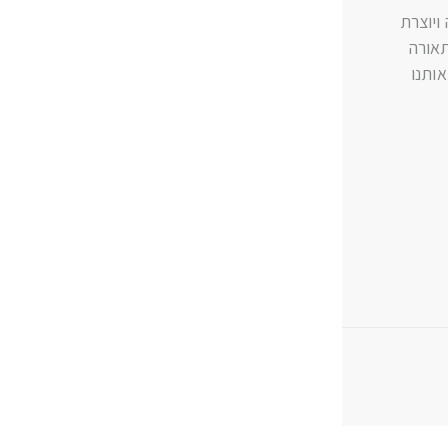
ויוצרת
תאורה
ותנו