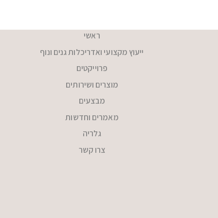
ראשי
ייעוץ מקצועי ואדריכלות גנים ונוף
פרוייקטים
מוצרים ושירותים
מבצעים
מאמרים וחדשות
גלריה
צרו קשר