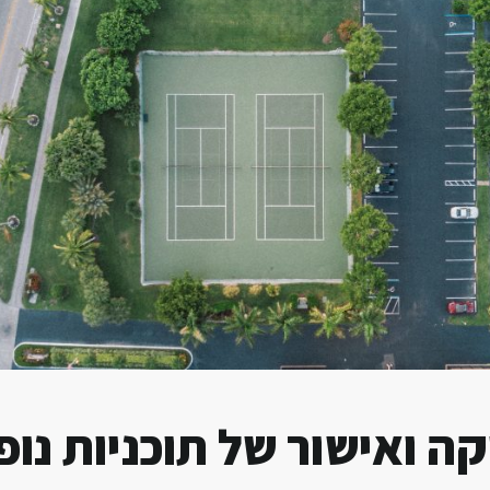
ה ואישור של תוכניות נופ