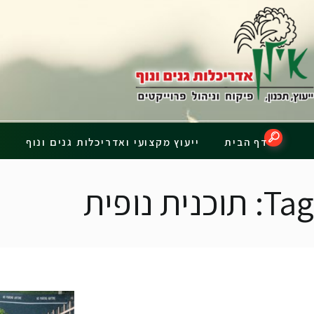
דף הבית
Tag: תוכנית נופית
דף הבית
ייעוץ מקצועי ואדריכלות גנים ונוף
פ
Tag: תוכנית נופית