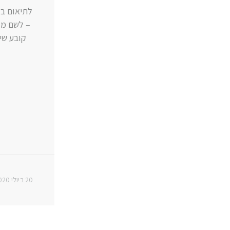
קובע שי
20 ביולי 2020