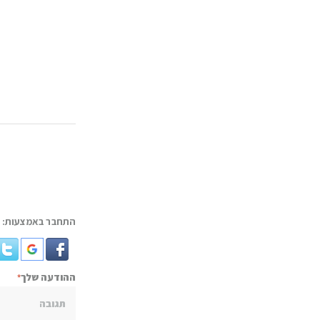
התחבר באמצעות:
ההודעה שלך