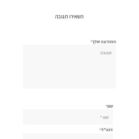
השאירו תגובה
ההודעה שלך
שם
דוא"ל