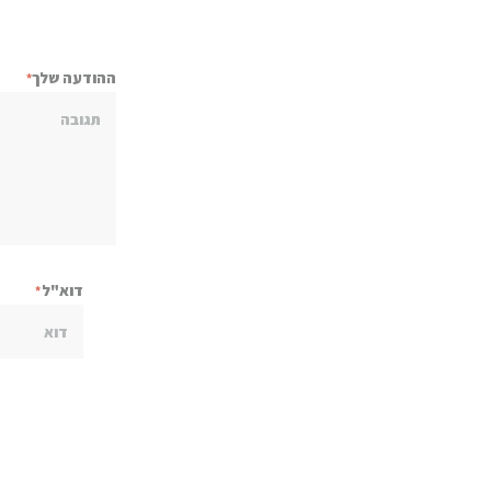
ההודעה שלך
דוא"ל