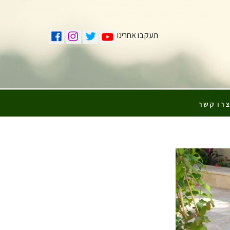
תעקבו אחרינו
רו קשר