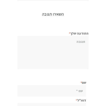
השאירו תגובה
ההודעה שלך
שם
דוא"ל