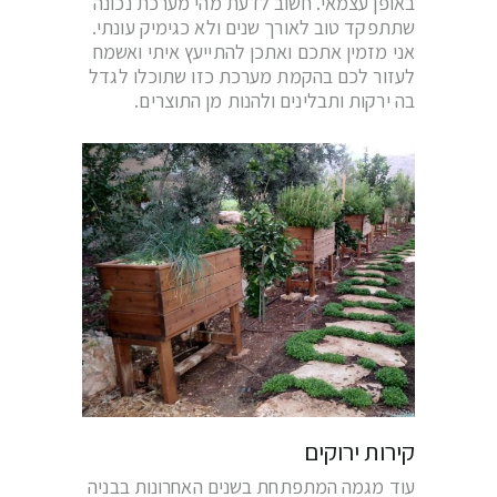
באופן עצמאי. חשוב לדעת מהי מערכת נכונה
שתתפקד טוב לאורך שנים ולא כגימיק עונתי.
אני מזמין אתכם ואתכן להתייעץ איתי ואשמח
לעזור לכם בהקמת מערכת כזו שתוכלו לגדל
בה ירקות ותבלינים ולהנות מן התוצרים.
קירות ירוקים
עוד מגמה המתפתחת בשנים האחרונות בבניה