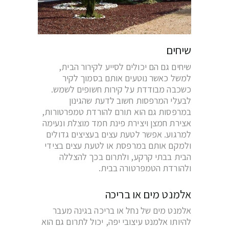
שיחים
שיחים גם הם יכולים לסייע לקירור הבית,
למשל כאשר נוטעים אותם בסמוך לקיר
כשכבה מבודדת על קירות חשופים לשמש.
לבעלי המרפסות חשוב לדעת שהגינון
במרפסות גם הוא תורם להורדת טמפרטורות,
אצירת חמצן ויצירת פינת חמד מוצלת ונעימה
למרגוע. אפשר לטעת עצים בעציצים גדולים
ולמקם אותם במרפסת או לטעת עצים בצידי
הבית בבתי קרקע, ולתרום בכך להצללה
ולהורדת הטמפרטורה בבית.
אלמנט מים או בריכה
אלמנט מים של נחל או בריכה בגינה מעבר
להיותו אלמנט עיצובי יפה, יכול לתרום גם הוא