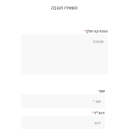
השאירו תגובה
ההודעה שלך
שם
דוא"ל