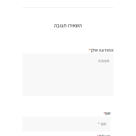
השאירו תגובה
ההודעה שלך
שם