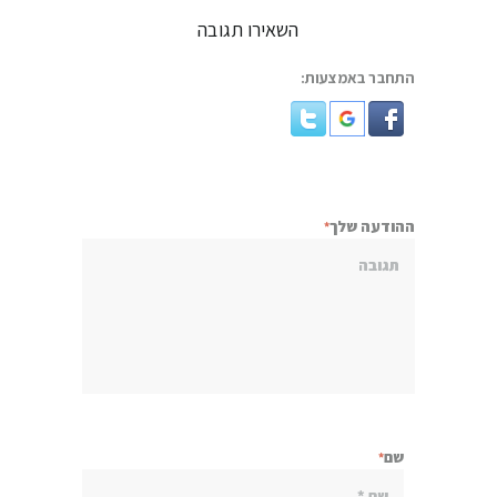
השאירו תגובה
התחבר באמצעות:
ההודעה שלך
שם