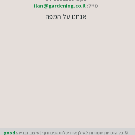
מייל:
ilan@gardening.co.il
אנחנו על המפה
© כל הזכויות שמורות לאילן אדריכלות גנים ונוף | עיצוב ובנייה:
good