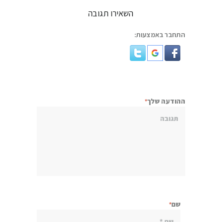
השאירו תגובה
התחבר באמצעות:
ההודעה שלך
שם