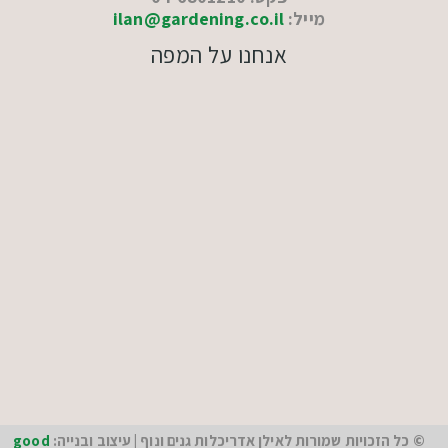
מייל:
ilan@gardening.co.il
אנחנו על המפה
© כל הזכויות שמורות לאילן אדריכלות גנים ונוף | עיצוב ובנייה:
good