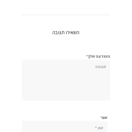
השאירו תגובה
ההודעה שלך
שם