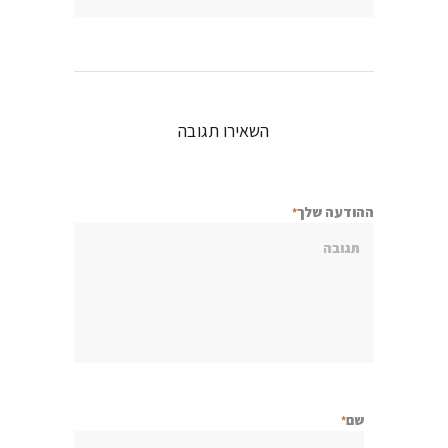
השאירו תגובה
ההודעה שלך
שם