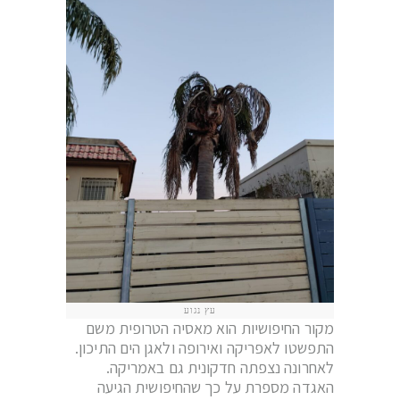
עץ נגוע
מקור החיפושיות הוא מאסיה הטרופית משם
התפשטו לאפריקה ואירופה ולאגן הים התיכון.
לאחרונה נצפתה חדקונית גם באמריקה.
האגדה מספרת על כך שהחיפושית הגיעה