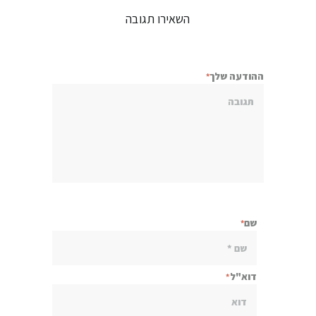
השאירו תגובה
ההודעה שלך
שם
דוא"ל