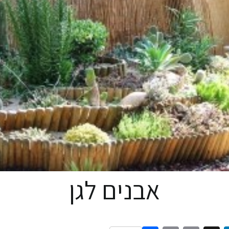
אבנים לגן