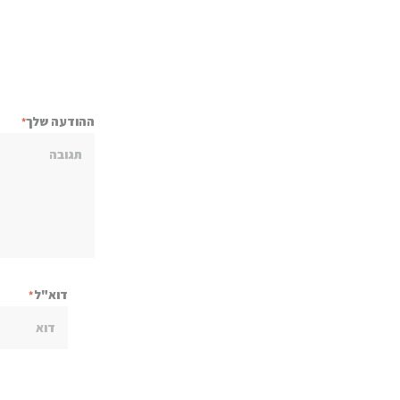
ההודעה שלך
דוא"ל