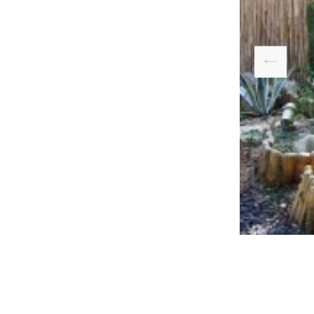
אבנים לגן