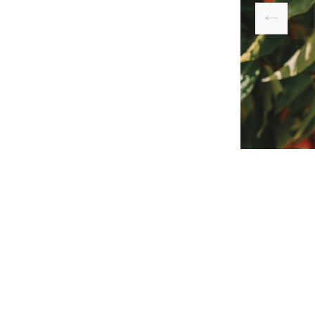
 ומנגו בגינה