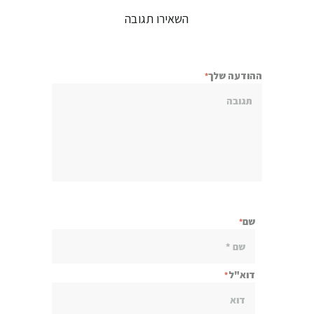
השאירו תגובה
ההודעה שלך
שם
דוא"ל