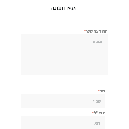
השאירו תגובה
ההודעה שלך
שם
דוא"ל