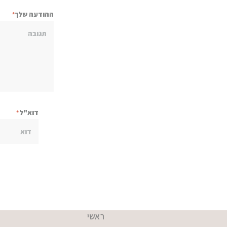
ההודעה שלך
דוא"ל
ראשי