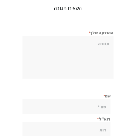
השאירו תגובה
ההודעה שלך
שם
דוא"ל