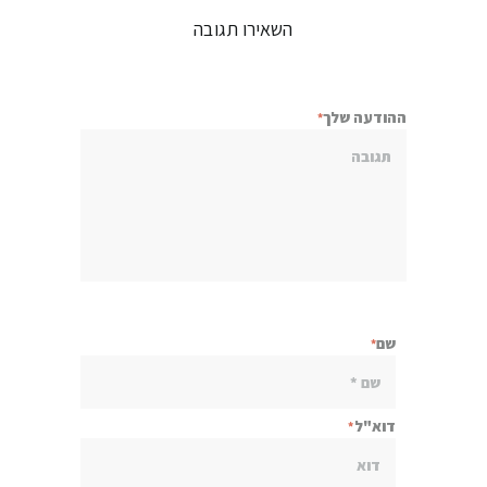
השאירו תגובה
ההודעה שלך
שם
דוא"ל