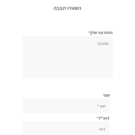
השאירו תגובה
ההודעה שלך
שם
דוא"ל