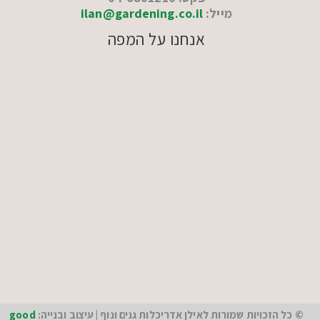
מייל:
ilan@gardening.co.il
אנחנו על המפה
© כל הזכויות שמורות לאילן אדריכלות גנים ונוף | עיצוב ובנייה:
good