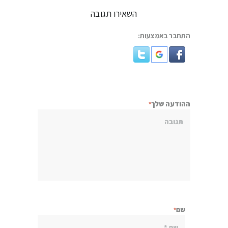
השאירו תגובה
התחבר באמצעות:
ההודעה שלך
שם