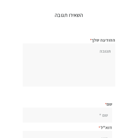
השאירו תגובה
ההודעה שלך
שם
דוא"ל