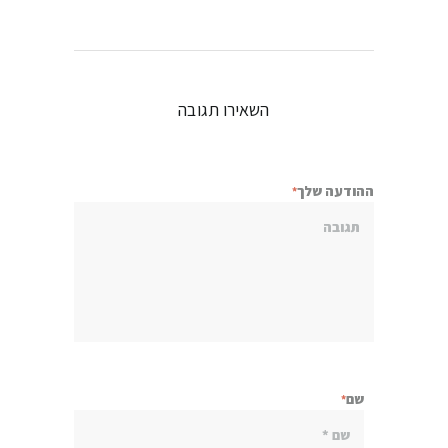
השאירו תגובה
ההודעה שלך
שם