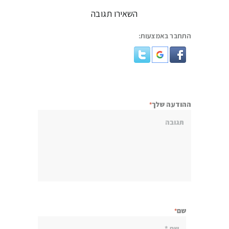
השאירו תגובה
התחבר באמצעות:
ההודעה שלך
שם