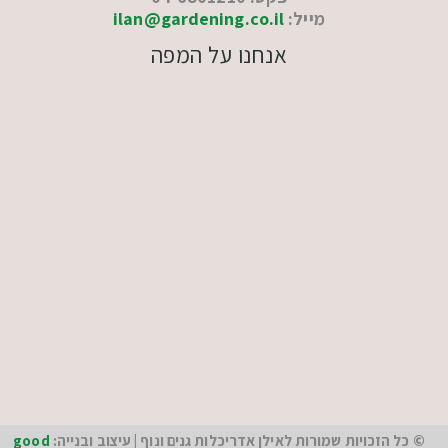
מייל:
ilan@gardening.co.il
אנחנו על המפה
© כל הזכויות שמורות לאילן אדריכלות גנים ונוף | עיצוב ובנייה:
good