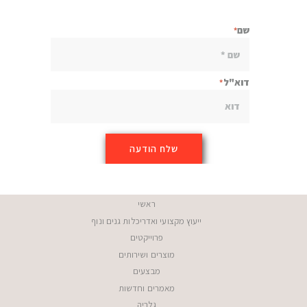
שם
דוא"ל
ראשי
ייעוץ מקצועי ואדריכלות גנים ונוף
פרוייקטים
מוצרים ושירותים
מבצעים
מאמרים וחדשות
גלריה