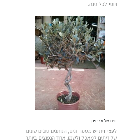
ויופי לכל גינה.
זנים של עצי זית
לעצי זית יש מספר זנים, הנותנים סוגים שונים
של זיתים למאכל ולשמן. אחד הנפוצים ביותר