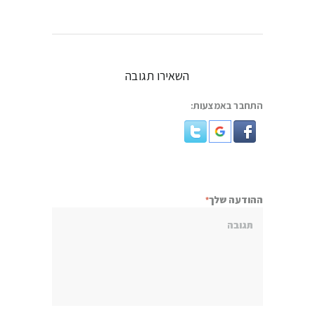
השאירו תגובה
התחבר באמצעות:
ההודעה שלך