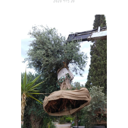
20 ביולי 2020