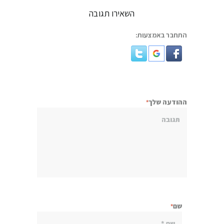
השאירו תגובה
התחבר באמצעות:
ההודעה שלך
שם