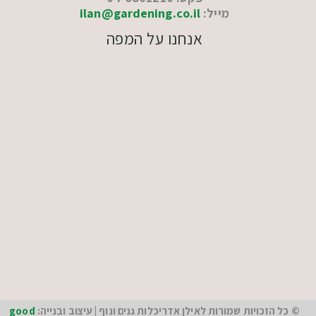
מייל:
ilan@gardening.co.il
אנחנו על המפה
© כל הזכויות שמורות לאילן אדריכלות גנים ונוף | עיצוב ובנייה:
good