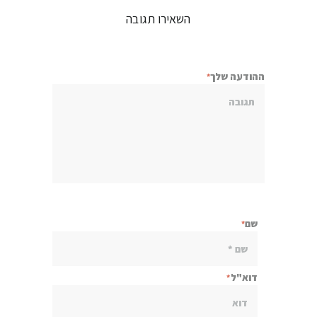
השאירו תגובה
ההודעה שלך
שם
דוא"ל