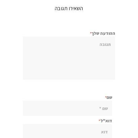
השאירו תגובה
ההודעה שלך
שם
דוא"ל