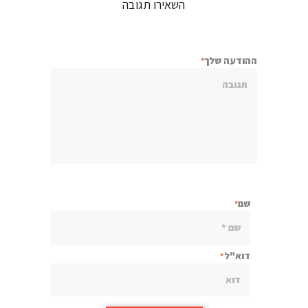
השאירו תגובה
ההודעה שלך
שם
דוא"ל