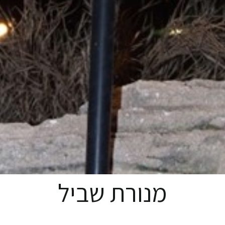
מנורת שביל