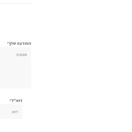
ההודעה שלך
דוא"ל